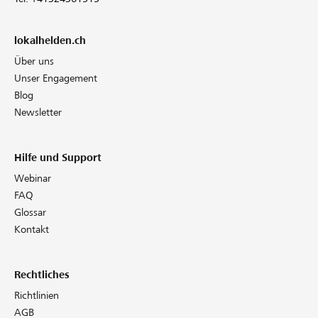
lokalhelden.ch
Über uns
Unser Engagement
Blog
Newsletter
Hilfe und Support
Webinar
FAQ
Glossar
Kontakt
Rechtliches
Richtlinien
AGB