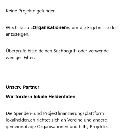
Keine Projekte gefunden.
Wechsle zu «
Organisationen
», um die Ergebnisse dort
anzuzeigen.
Überprüfe bitte deinen Suchbegriff oder verwende
weniger Filter.
Unsere Partner
Wir fördern lokale Heldentaten
Die Spenden- und Projektfinanzierungsplattform
lokalhelden.ch richtet sich an Vereine und andere
gemeinnützige Organisationen und hilft, Projekte