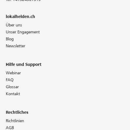
lokalhelden.ch
Über uns
Unser Engagement
Blog
Newsletter
Hilfe und Support
Webinar
FAQ
Glossar
Kontakt
Rechtliches
Richtlinien
AGB