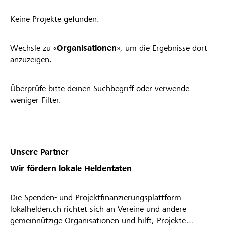
Keine Projekte gefunden.
Wechsle zu «
Organisationen
», um die Ergebnisse dort
anzuzeigen.
Überprüfe bitte deinen Suchbegriff oder verwende
weniger Filter.
Unsere Partner
Wir fördern lokale Heldentaten
Die Spenden- und Projektfinanzierungsplattform
lokalhelden.ch richtet sich an Vereine und andere
gemeinnützige Organisationen und hilft, Projekte