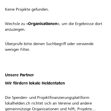
Keine Projekte gefunden.
Wechsle zu «
Organisationen
», um die Ergebnisse dort
anzuzeigen.
Überprüfe bitte deinen Suchbegriff oder verwende
weniger Filter.
Unsere Partner
Wir fördern lokale Heldentaten
Die Spenden- und Projektfinanzierungsplattform
lokalhelden.ch richtet sich an Vereine und andere
gemeinnützige Organisationen und hilft, Projekte