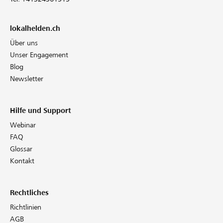
lokalhelden.ch
Über uns
Unser Engagement
Blog
Newsletter
Hilfe und Support
Webinar
FAQ
Glossar
Kontakt
Rechtliches
Richtlinien
AGB