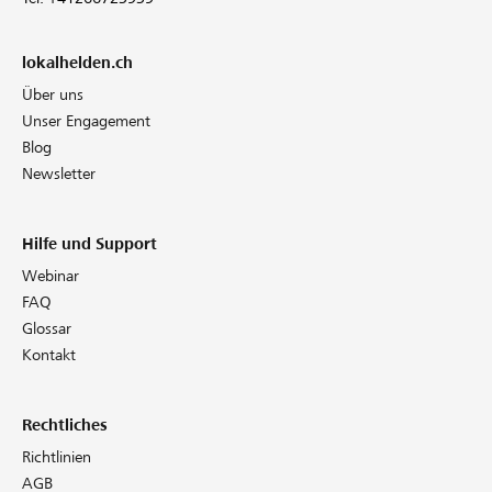
lokalhelden.ch
Über uns
Unser Engagement
Blog
Newsletter
Hilfe und Support
Webinar
FAQ
Glossar
Kontakt
Rechtliches
Richtlinien
AGB