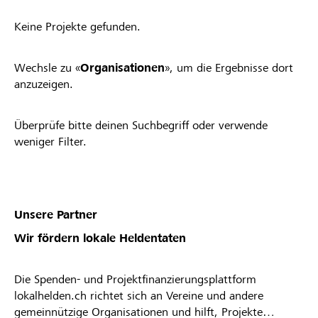
Keine Projekte gefunden.
Wechsle zu «
Organisationen
», um die Ergebnisse dort
anzuzeigen.
Überprüfe bitte deinen Suchbegriff oder verwende
weniger Filter.
Unsere Partner
Wir fördern lokale Heldentaten
Die Spenden- und Projektfinanzierungsplattform
lokalhelden.ch richtet sich an Vereine und andere
gemeinnützige Organisationen und hilft, Projekte