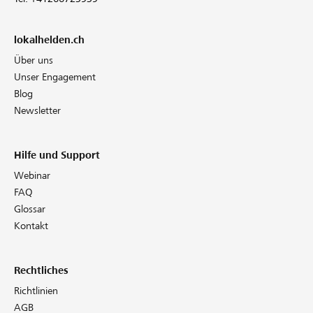
lokalhelden.ch
Über uns
Unser Engagement
Blog
Newsletter
Hilfe und Support
Webinar
FAQ
Glossar
Kontakt
Rechtliches
Richtlinien
AGB