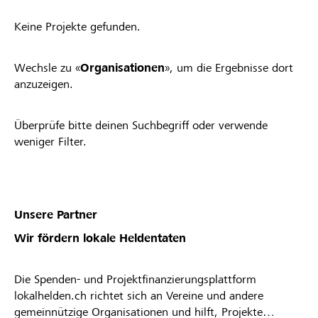
Keine Projekte gefunden.
Wechsle zu «
Organisationen
», um die Ergebnisse dort
anzuzeigen.
Überprüfe bitte deinen Suchbegriff oder verwende
weniger Filter.
Unsere Partner
Wir fördern lokale Heldentaten
Die Spenden- und Projektfinanzierungsplattform
lokalhelden.ch richtet sich an Vereine und andere
gemeinnützige Organisationen und hilft, Projekte