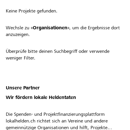
Keine Projekte gefunden.
Wechsle zu «
Organisationen
», um die Ergebnisse dort
anzuzeigen.
Überprüfe bitte deinen Suchbegriff oder verwende
weniger Filter.
Unsere Partner
Wir fördern lokale Heldentaten
Die Spenden- und Projektfinanzierungsplattform
lokalhelden.ch richtet sich an Vereine und andere
gemeinnützige Organisationen und hilft, Projekte