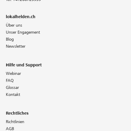
lokalhelden.ch
Über uns
Unser Engagement
Blog
Newsletter
Hilfe und Support
Webinar
FAQ
Glossar
Kontakt
Rechtliches
Richtlinien
AGB