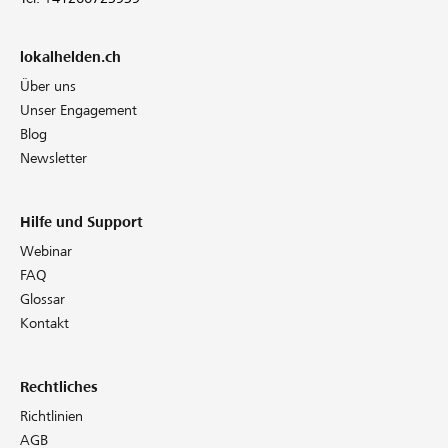
lokalhelden.ch
Über uns
Unser Engagement
Blog
Newsletter
Hilfe und Support
Webinar
FAQ
Glossar
Kontakt
Rechtliches
Richtlinien
AGB