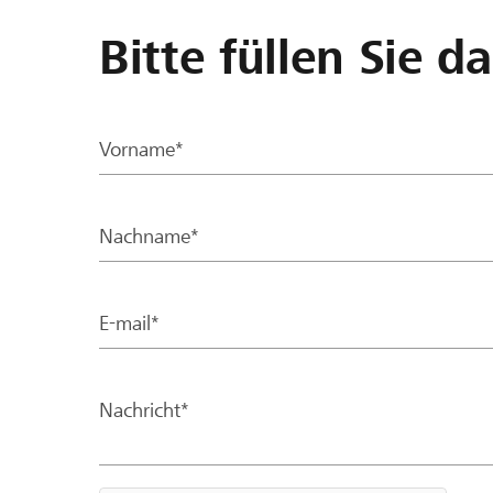
Bitte füllen Sie d
Vorname*
Nachname*
E-mail*
Nachricht*