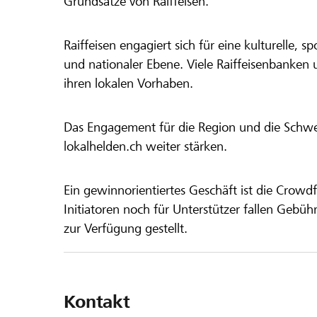
Grundsätze von Raiffeisen.
Raiffeisen engagiert sich für eine kulturelle, sp
und nationaler Ebene. Viele Raiffeisenbanken 
ihren lokalen Vorhaben.
Das Engagement für die Region und die Schweiz
lokalhelden.ch weiter stärken.
Ein gewinnorientiertes Geschäft ist die Crowdf
Initiatoren noch für Unterstützer fallen Gebüh
zur Verfügung gestellt.
Kontakt