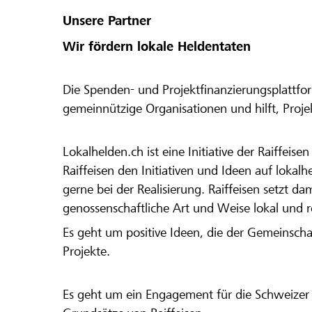
Unsere Partner
Wir fördern lokale Heldentaten
Die Spenden- und Projektfinanzierungsplattfor
gemeinnützige Organisationen und hilft, Proj
Lokalhelden.ch ist eine Initiative der Raiffeis
Raiffeisen den Initiativen und Ideen auf lokalh
gerne bei der Realisierung. Raiffeisen setzt d
genossenschaftliche Art und Weise lokal und 
Es geht um positive Ideen, die der Gemeinsch
Projekte.
Es geht um ein Engagement für die Schweizer 