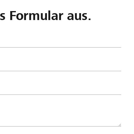
as Formular aus.