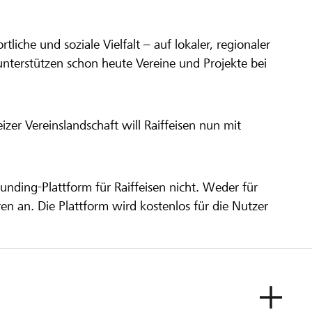
ortliche und soziale Vielfalt – auf lokaler, regionaler
unterstützen schon heute Vereine und Projekte bei
er Vereinslandschaft will Raiffeisen nun mit
unding-Plattform für Raiffeisen nicht. Weder für
ren an. Die Plattform wird kostenlos für die Nutzer