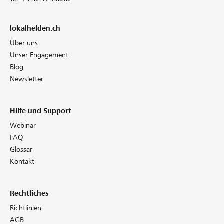
lokalhelden.ch
Über uns
Unser Engagement
Blog
Newsletter
Hilfe und Support
Webinar
FAQ
Glossar
Kontakt
Rechtliches
Richtlinien
AGB