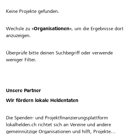
Keine Projekte gefunden.
Wechsle zu «
Organisationen
», um die Ergebnisse dort
anzuzeigen.
Überprüfe bitte deinen Suchbegriff oder verwende
weniger Filter.
Unsere Partner
Wir fördern lokale Heldentaten
Die Spenden- und Projektfinanzierungsplattform
lokalhelden.ch richtet sich an Vereine und andere
gemeinnützige Organisationen und hilft, Projekte