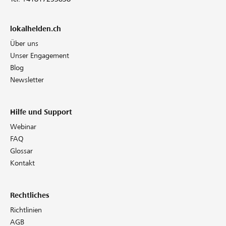
lokalhelden.ch
Über uns
Unser Engagement
Blog
Newsletter
Hilfe und Support
Webinar
FAQ
Glossar
Kontakt
Rechtliches
Richtlinien
AGB