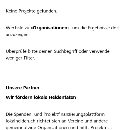
Keine Projekte gefunden.
Wechsle zu «
Organisationen
», um die Ergebnisse dort
anzuzeigen.
Überprüfe bitte deinen Suchbegriff oder verwende
weniger Filter.
Unsere Partner
Wir fördern lokale Heldentaten
Die Spenden- und Projektfinanzierungsplattform
lokalhelden.ch richtet sich an Vereine und andere
gemeinnützige Organisationen und hilft, Projekte