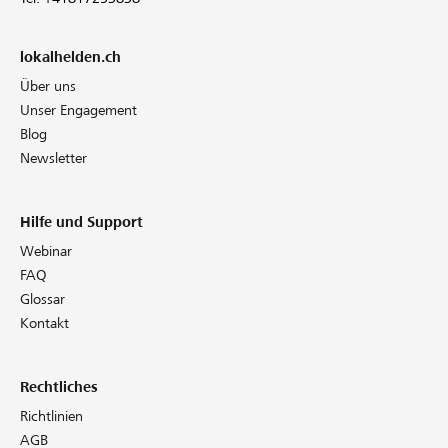
lokalhelden.ch
Über uns
Unser Engagement
Blog
Newsletter
Hilfe und Support
Webinar
FAQ
Glossar
Kontakt
Rechtliches
Richtlinien
AGB