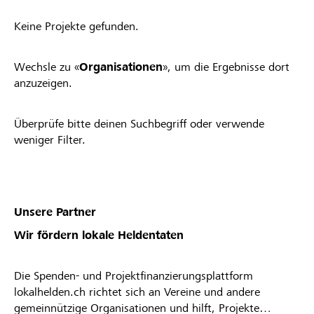
Keine Projekte gefunden.
Wechsle zu «
Organisationen
», um die Ergebnisse dort
anzuzeigen.
Überprüfe bitte deinen Suchbegriff oder verwende
weniger Filter.
Unsere Partner
Wir fördern lokale Heldentaten
Die Spenden- und Projektfinanzierungsplattform
lokalhelden.ch richtet sich an Vereine und andere
gemeinnützige Organisationen und hilft, Projekte