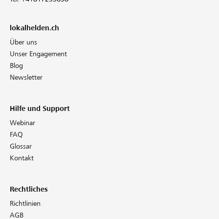
lokalhelden.ch
Über uns
Unser Engagement
Blog
Newsletter
Hilfe und Support
Webinar
FAQ
Glossar
Kontakt
Rechtliches
Richtlinien
AGB