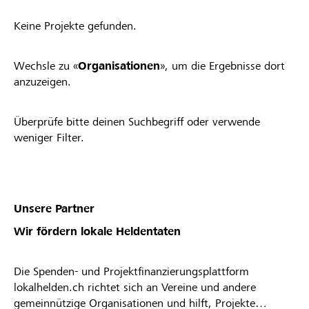
Keine Projekte gefunden.
Wechsle zu «
Organisationen
», um die Ergebnisse dort
anzuzeigen.
Überprüfe bitte deinen Suchbegriff oder verwende
weniger Filter.
Unsere Partner
Wir fördern lokale Heldentaten
Die Spenden- und Projektfinanzierungsplattform
lokalhelden.ch richtet sich an Vereine und andere
gemeinnützige Organisationen und hilft, Projekte