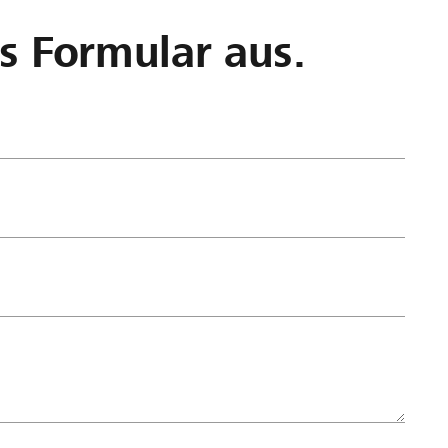
as Formular aus.