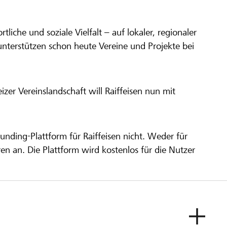
ortliche und soziale Vielfalt – auf lokaler, regionaler
unterstützen schon heute Vereine und Projekte bei
er Vereinslandschaft will Raiffeisen nun mit
unding-Plattform für Raiffeisen nicht. Weder für
ren an. Die Plattform wird kostenlos für die Nutzer