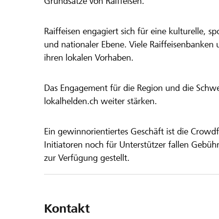
Grundsätze von Raiffeisen.
Raiffeisen engagiert sich für eine kulturelle, sp
und nationaler Ebene. Viele Raiffeisenbanken 
ihren lokalen Vorhaben.
Das Engagement für die Region und die Schweiz
lokalhelden.ch weiter stärken.
Ein gewinnorientiertes Geschäft ist die Crowdf
Initiatoren noch für Unterstützer fallen Gebüh
zur Verfügung gestellt.
Kontakt