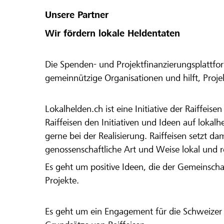
Unsere Partner
Wir fördern lokale Heldentaten
Die Spenden- und Projektfinanzierungsplattfor
gemeinnützige Organisationen und hilft, Proj
Lokalhelden.ch ist eine Initiative der Raiffeis
Raiffeisen den Initiativen und Ideen auf lokalh
gerne bei der Realisierung. Raiffeisen setzt d
genossenschaftliche Art und Weise lokal und 
Es geht um positive Ideen, die der Gemeinsch
Projekte.
Es geht um ein Engagement für die Schweizer 