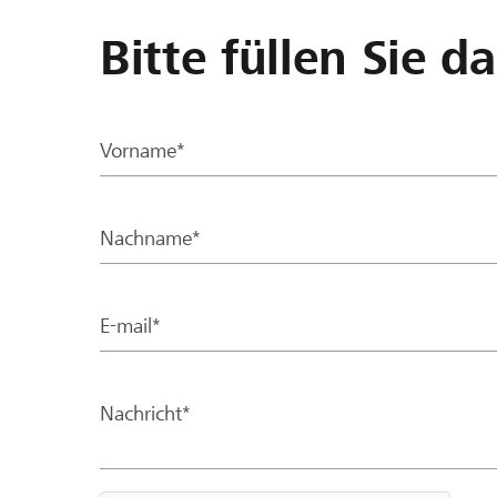
Bitte füllen Sie d
Vorname*
Nachname*
E-mail*
Nachricht*