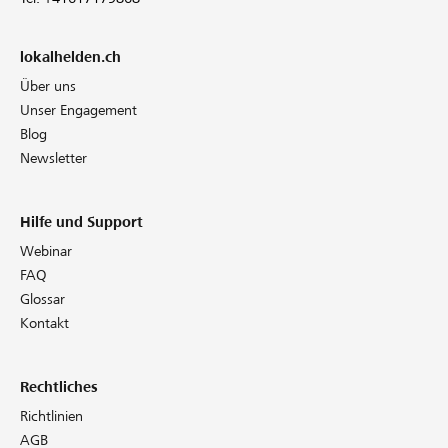
lokalhelden.ch
Über uns
Unser Engagement
Blog
Newsletter
Hilfe und Support
Webinar
FAQ
Glossar
Kontakt
Rechtliches
Richtlinien
AGB