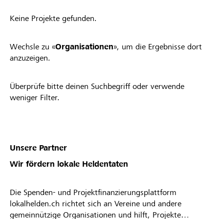
Keine Projekte gefunden.
Wechsle zu «
Organisationen
», um die Ergebnisse dort
anzuzeigen.
Überprüfe bitte deinen Suchbegriff oder verwende
weniger Filter.
Unsere Partner
Wir fördern lokale Heldentaten
Die Spenden- und Projektfinanzierungsplattform
lokalhelden.ch richtet sich an Vereine und andere
gemeinnützige Organisationen und hilft, Projekte