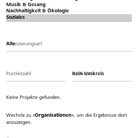
Finanzierungsart
Postleitzahl
Umkreis
Keine Projekte gefunden.
Wechsle zu «
Organisationen
», um die Ergebnisse dort
anzuzeigen.