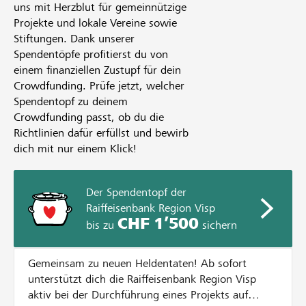
uns mit Herzblut für gemeinnützige
Projekte und lokale Vereine sowie
Stiftungen. Dank unserer
Spendentöpfe profitierst du von
einem finanziellen Zustupf für dein
Crowdfunding. Prüfe jetzt, welcher
Spendentopf zu deinem
Crowdfunding passt, ob du die
Richtlinien dafür erfüllst und bewirb
dich mit nur einem Klick!
Der Spendentopf der
Raiffeisenbank Region Visp
CHF 1’500
bis zu
sichern
Gemeinsam zu neuen Heldentaten! Ab sofort
unterstützt dich die Raiffeisenbank Region Visp
aktiv bei der Durchführung eines Projekts auf