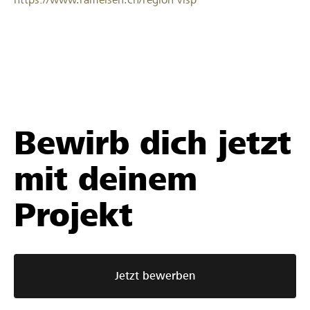
Bewirb dich jetzt
mit deinem
Projekt
Jetzt bewerben