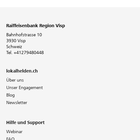
Raiffeisenbank Region Visp
Bahnhofstrasse 10
3930 Visp
Schweiz
Tel. +41279480448
lokalhelden.ch
Über uns
Unser Engagement
Blog
Newsletter
Hilfe und Support
Webinar
FAQ