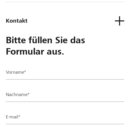
Kontakt
Bitte füllen Sie das
Formular aus.
Vorname*
Nachname*
E-mail*