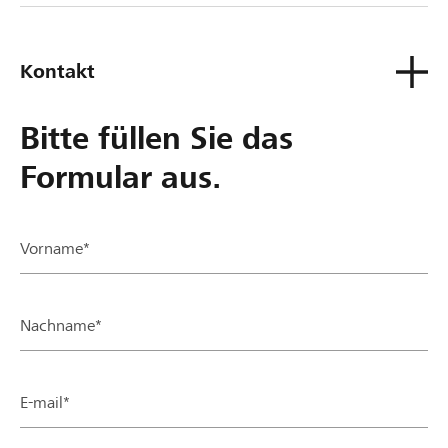
Kontakt
Bitte füllen Sie das
Formular aus.
Vorname*
Nachname*
E-mail*