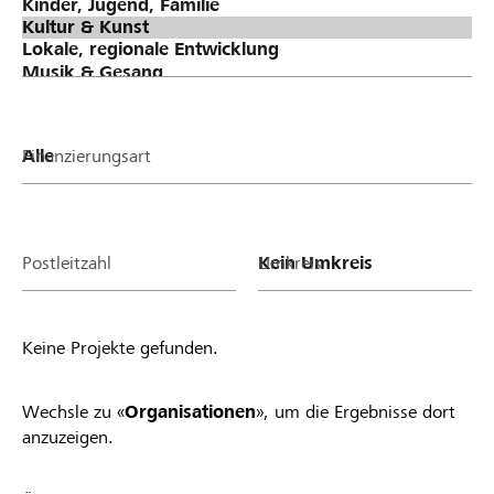
Finanzierungsart
Postleitzahl
Umkreis
Keine Projekte gefunden.
Wechsle zu «
Organisationen
», um die Ergebnisse dort
anzuzeigen.