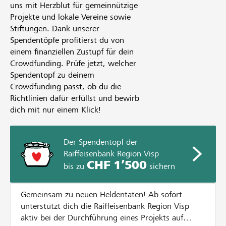
uns mit Herzblut für gemeinnützige
Projekte und lokale Vereine sowie
Stiftungen. Dank unserer
Spendentöpfe profitierst du von
einem finanziellen Zustupf für dein
Crowdfunding. Prüfe jetzt, welcher
Spendentopf zu deinem
Crowdfunding passt, ob du die
Richtlinien dafür erfüllst und bewirb
dich mit nur einem Klick!
Der Spendentopf der
Raiffeisenbank Region Visp
CHF 1’500
bis zu
sichern
Gemeinsam zu neuen Heldentaten! Ab sofort
unterstützt dich die Raiffeisenbank Region Visp
aktiv bei der Durchführung eines Projekts auf