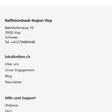
Raiffeisenbank Region Visp
Bahnhofstrasse 10
3930 Visp
Schweiz
Tel. +41279480448
lokalhelden.ch
Über uns
Unser Engagement
Blog
Newsletter
Hilfe und Support
Webinar
FAQ