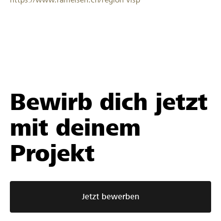
Bewirb dich jetzt
mit deinem
Projekt
Jetzt bewerben