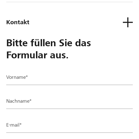
Kontakt
Bitte füllen Sie das
Formular aus.
Vorname*
Nachname*
E-mail*