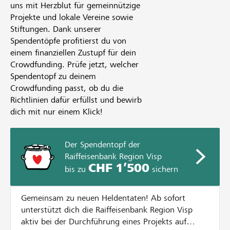
uns mit Herzblut für gemeinnützige
Projekte und lokale Vereine sowie
Stiftungen. Dank unserer
Spendentöpfe profitierst du von
einem finanziellen Zustupf für dein
Crowdfunding. Prüfe jetzt, welcher
Spendentopf zu deinem
Crowdfunding passt, ob du die
Richtlinien dafür erfüllst und bewirb
dich mit nur einem Klick!
Der Spendentopf der
Raiffeisenbank Region Visp
CHF 1’500
bis zu
sichern
Gemeinsam zu neuen Heldentaten! Ab sofort
unterstützt dich die Raiffeisenbank Region Visp
aktiv bei der Durchführung eines Projekts auf