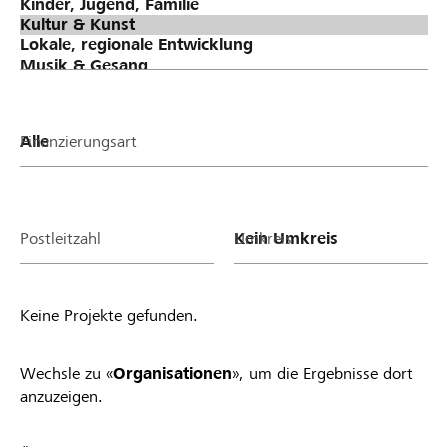
Finanzierungsart
Postleitzahl
Umkreis
Keine Projekte gefunden.
Wechsle zu «
Organisationen
», um die Ergebnisse dort
anzuzeigen.