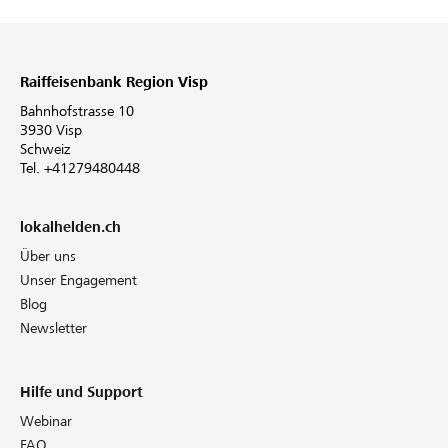
Raiffeisenbank Region Visp
Bahnhofstrasse 10
3930 Visp
Schweiz
Tel. +41279480448
lokalhelden.ch
Über uns
Unser Engagement
Blog
Newsletter
Hilfe und Support
Webinar
FAQ