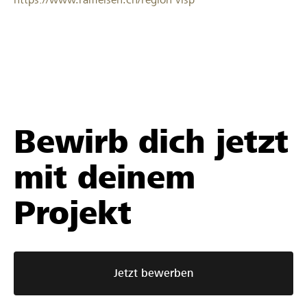
Bewirb dich jetzt
mit deinem
Projekt
Jetzt bewerben