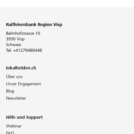
Raiffeisenbank Region Visp
Bahnhofstrasse 10
3930 Visp
Schweiz
Tel. +41279480448
lokalhelden.ch
Über uns
Unser Engagement
Blog
Newsletter
Hilfe und Support
Webinar
FAQ