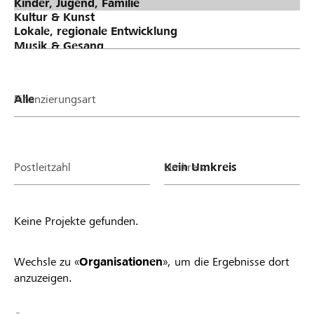
Finanzierungsart
Postleitzahl
Umkreis
Keine Projekte gefunden.
Wechsle zu «
Organisationen
», um die Ergebnisse dort
anzuzeigen.