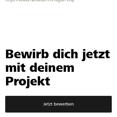
Bewirb dich jetzt
mit deinem
Projekt
Jetzt bewerben