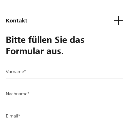
Kontakt
Bitte füllen Sie das
Formular aus.
Vorname*
Nachname*
E-mail*