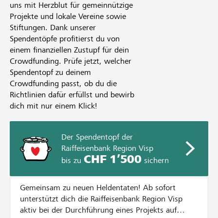
uns mit Herzblut für gemeinnützige
Projekte und lokale Vereine sowie
Stiftungen. Dank unserer
Spendentöpfe profitierst du von
einem finanziellen Zustupf für dein
Crowdfunding. Prüfe jetzt, welcher
Spendentopf zu deinem
Crowdfunding passt, ob du die
Richtlinien dafür erfüllst und bewirb
dich mit nur einem Klick!
Der Spendentopf der
Raiffeisenbank Region Visp
CHF 1’500
bis zu
sichern
Gemeinsam zu neuen Heldentaten! Ab sofort
unterstützt dich die Raiffeisenbank Region Visp
aktiv bei der Durchführung eines Projekts auf