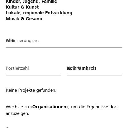
Finanzierungsart
Postleitzahl
Umkreis
Keine Projekte gefunden.
Wechsle zu «
Organisationen
», um die Ergebnisse dort
anzuzeigen.