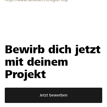
Bewirb dich jetzt
mit deinem
Projekt
Jetzt bewerben