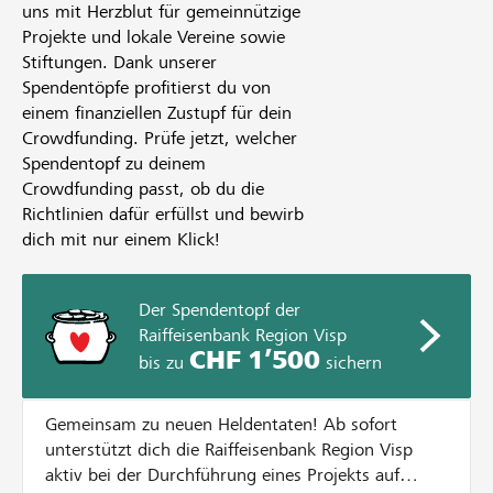
uns mit Herzblut für gemeinnützige
Projekte und lokale Vereine sowie
Stiftungen. Dank unserer
Spendentöpfe profitierst du von
einem finanziellen Zustupf für dein
Crowdfunding. Prüfe jetzt, welcher
Spendentopf zu deinem
Crowdfunding passt, ob du die
Richtlinien dafür erfüllst und bewirb
dich mit nur einem Klick!
Der Spendentopf der
Raiffeisenbank Region Visp
CHF 1’500
bis zu
sichern
Gemeinsam zu neuen Heldentaten! Ab sofort
unterstützt dich die Raiffeisenbank Region Visp
aktiv bei der Durchführung eines Projekts auf