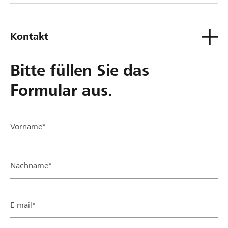
Kontakt
Bitte füllen Sie das
Formular aus.
Vorname*
Nachname*
E-mail*