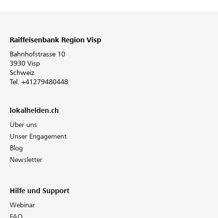
Raiffeisenbank Region Visp
Bahnhofstrasse 10
3930 Visp
Schweiz
Tel. +41279480448
lokalhelden.ch
Über uns
Unser Engagement
Blog
Newsletter
Hilfe und Support
Webinar
FAQ