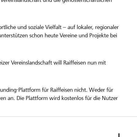
ortliche und soziale Vielfalt – auf lokaler, regionaler
unterstützen schon heute Vereine und Projekte bei
er Vereinslandschaft will Raiffeisen nun mit
unding-Plattform für Raiffeisen nicht. Weder für
ren an. Die Plattform wird kostenlos für die Nutzer