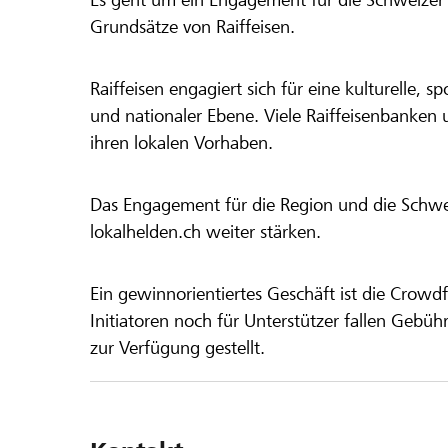
Grundsätze von Raiffeisen.
Raiffeisen engagiert sich für eine kulturelle, sp
und nationaler Ebene. Viele Raiffeisenbanken 
ihren lokalen Vorhaben.
Das Engagement für die Region und die Schweiz
lokalhelden.ch weiter stärken.
Ein gewinnorientiertes Geschäft ist die Crowdf
Initiatoren noch für Unterstützer fallen Gebüh
zur Verfügung gestellt.