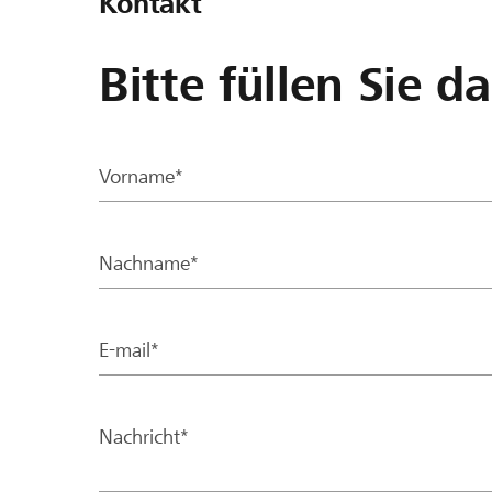
Kontakt
Bitte füllen Sie d
Vorname*
Nachname*
E-mail*
Nachricht*