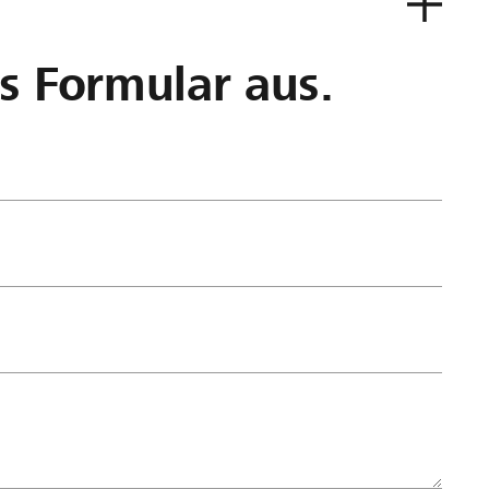
as Formular aus.