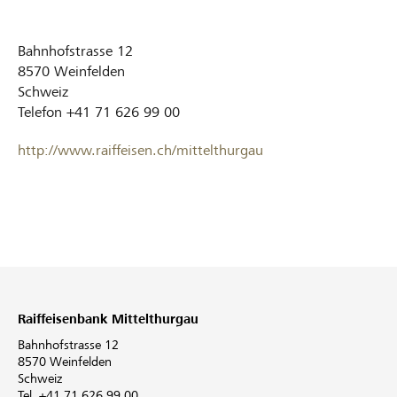
Bahnhofstrasse 12
8570
Weinfelden
Schweiz
Telefon
+41 71 626 99 00
http://www.raiffeisen.ch/mittelthurgau
Raiffeisenbank Mittelthurgau
Bahnhofstrasse 12
8570 Weinfelden
Schweiz
Tel. +41 71 626 99 00