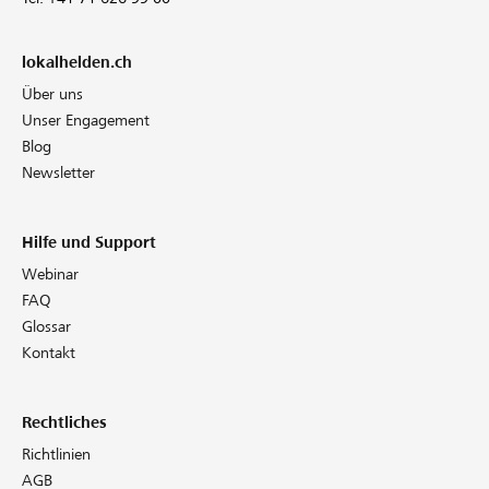
lokalhelden.ch
Über uns
Unser Engagement
Blog
Newsletter
Hilfe und Support
Webinar
FAQ
Glossar
Kontakt
Rechtliches
Richtlinien
AGB