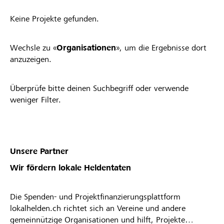
Keine Projekte gefunden.
Wechsle zu «
Organisationen
», um die Ergebnisse dort
anzuzeigen.
Überprüfe bitte deinen Suchbegriff oder verwende
weniger Filter.
Unsere Partner
Wir fördern lokale Heldentaten
Die Spenden- und Projektfinanzierungsplattform
lokalhelden.ch richtet sich an Vereine und andere
gemeinnützige Organisationen und hilft, Projekte