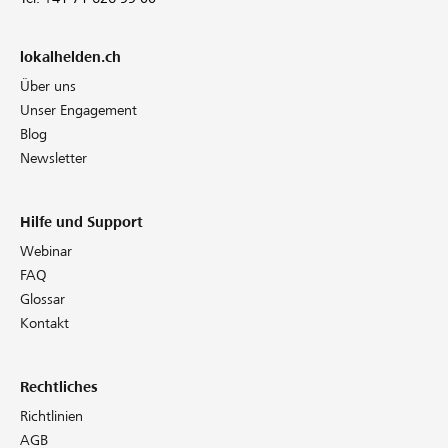
lokalhelden.ch
Über uns
Unser Engagement
Blog
Newsletter
Hilfe und Support
Webinar
FAQ
Glossar
Kontakt
Rechtliches
Richtlinien
AGB