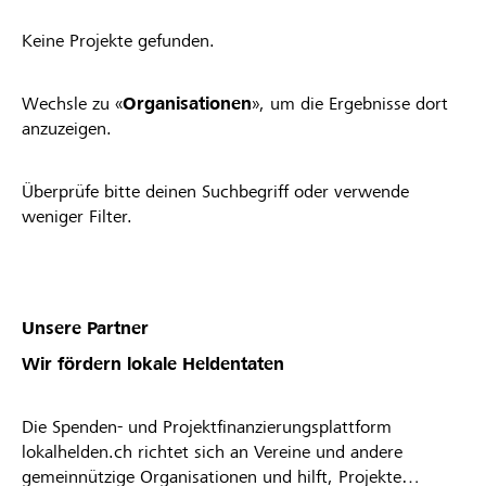
Keine Projekte gefunden.
Wechsle zu «
Organisationen
», um die Ergebnisse dort
anzuzeigen.
Überprüfe bitte deinen Suchbegriff oder verwende
weniger Filter.
Unsere Partner
Wir fördern lokale Heldentaten
Die Spenden- und Projektfinanzierungsplattform
lokalhelden.ch richtet sich an Vereine und andere
gemeinnützige Organisationen und hilft, Projekte