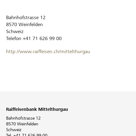
Bahnhofstrasse 12
8570
Weinfelden
Schweiz
Telefon
+41 71 626 99 00
http://www.raiffeisen.ch/mittelthurgau
Raiffeisenbank Mittelthurgau
Bahnhofstrasse 12
8570 Weinfelden
Schweiz
Tel. +41 71 626 99 00