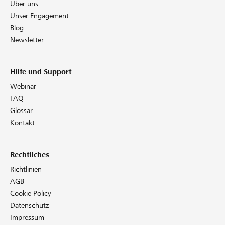
Über uns
Unser Engagement
Blog
Newsletter
Hilfe und Support
Webinar
FAQ
Glossar
Kontakt
Rechtliches
Richtlinien
AGB
Cookie Policy
Datenschutz
Impressum