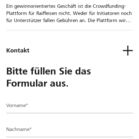
Ein gewinnorientiertes Geschäft ist die Crowdfunding-
Plattform für Raiffeisen nicht. Weder für Initiatoren noch
für Unterstützer fallen Gebühren an. Die Plattform wird
kostenlos für die Nutzer zur Verfügung gestellt.
Kontakt
Bitte füllen Sie das
Formular aus.
Vorname*
Nachname*