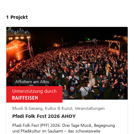
1
Projekt
Affoltern am Albis
Unterstützung durch
Musik & Gesang, Kultur & Kunst, Veranstaltungen
Pfadi Folk Fest 2026 AHOY
Pfadi Folk Fest (PFF) 2026: Drei Tage Musik, Begegnung
und Pfadikultur im Säuliamt – das schweizweite