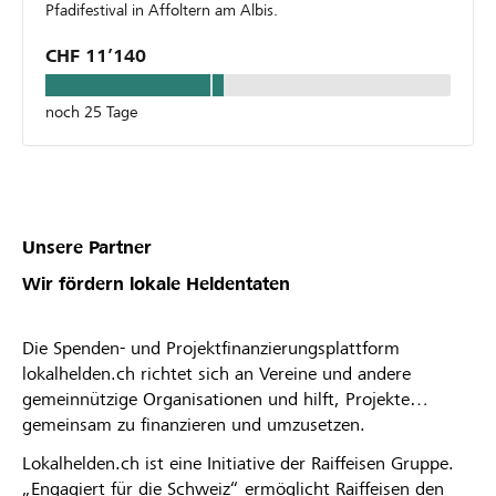
Pfadifestival in Affoltern am Albis.
CHF 11’140
noch 25 Tage
Unsere Partner
Wir fördern lokale Heldentaten
Die Spenden- und Projektfinanzierungsplattform
lokalhelden.ch richtet sich an Vereine und andere
gemeinnützige Organisationen und hilft, Projekte
gemeinsam zu finanzieren und umzusetzen.
Lokalhelden.ch ist eine Initiative der Raiffeisen Gruppe.
„Engagiert für die Schweiz“ ermöglicht Raiffeisen den