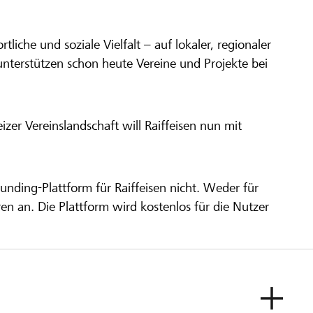
ortliche und soziale Vielfalt – auf lokaler, regionaler
unterstützen schon heute Vereine und Projekte bei
er Vereinslandschaft will Raiffeisen nun mit
unding-Plattform für Raiffeisen nicht. Weder für
ren an. Die Plattform wird kostenlos für die Nutzer