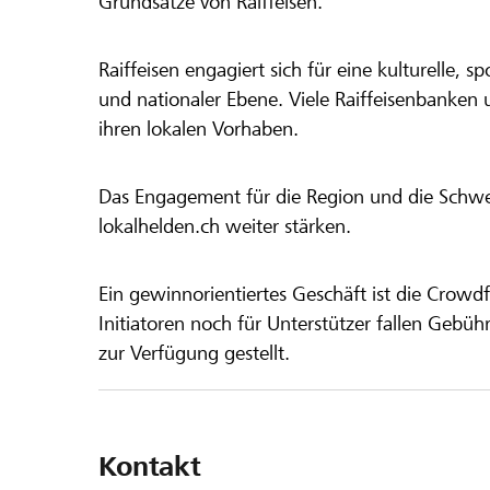
Grundsätze von Raiffeisen.
Raiffeisen engagiert sich für eine kulturelle, sp
und nationaler Ebene. Viele Raiffeisenbanken 
ihren lokalen Vorhaben.
Das Engagement für die Region und die Schweiz
lokalhelden.ch weiter stärken.
Ein gewinnorientiertes Geschäft ist die Crowdf
Initiatoren noch für Unterstützer fallen Gebüh
zur Verfügung gestellt.
Kontakt