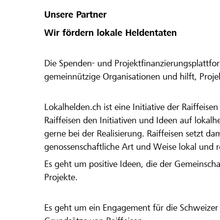
Unsere Partner
Wir fördern lokale Heldentaten
Die Spenden- und Projektfinanzierungsplattfor
gemeinnützige Organisationen und hilft, Proj
Lokalhelden.ch ist eine Initiative der Raiffeis
Raiffeisen den Initiativen und Ideen auf lokalh
gerne bei der Realisierung. Raiffeisen setzt d
genossenschaftliche Art und Weise lokal und 
Es geht um positive Ideen, die der Gemeinsch
Projekte.
Es geht um ein Engagement für die Schweizer 