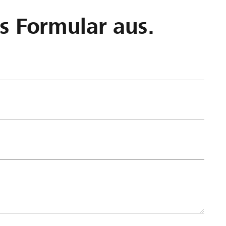
as Formular aus.