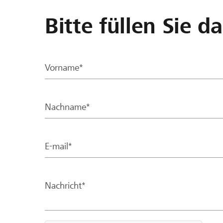
Bitte füllen Sie d
Vorname*
Nachname*
E-mail*
Nachricht*