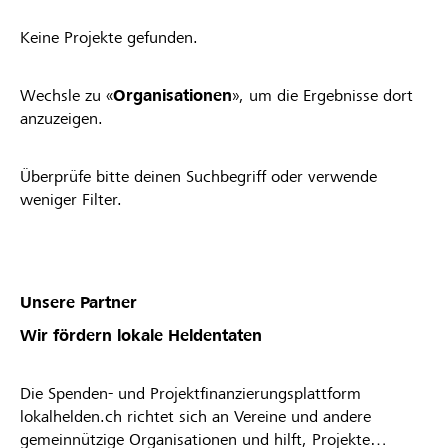
Keine Projekte gefunden.
Wechsle zu «
Organisationen
», um die Ergebnisse dort
anzuzeigen.
Überprüfe bitte deinen Suchbegriff oder verwende
weniger Filter.
Unsere Partner
Wir fördern lokale Heldentaten
Die Spenden- und Projektfinanzierungsplattform
lokalhelden.ch richtet sich an Vereine und andere
gemeinnützige Organisationen und hilft, Projekte