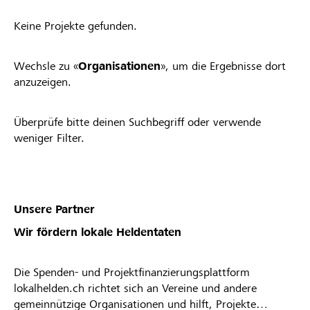
Keine Projekte gefunden.
Wechsle zu «
Organisationen
», um die Ergebnisse dort
anzuzeigen.
Überprüfe bitte deinen Suchbegriff oder verwende
weniger Filter.
Unsere Partner
Wir fördern lokale Heldentaten
Die Spenden- und Projektfinanzierungsplattform
lokalhelden.ch richtet sich an Vereine und andere
gemeinnützige Organisationen und hilft, Projekte