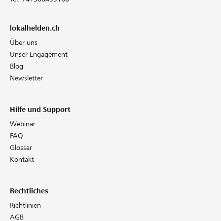
lokalhelden.ch
Über uns
Unser Engagement
Blog
Newsletter
Hilfe und Support
Webinar
FAQ
Glossar
Kontakt
Rechtliches
Richtlinien
AGB