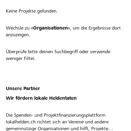
Keine Projekte gefunden.
Wechsle zu «
Organisationen
», um die Ergebnisse dort
anzuzeigen.
Überprüfe bitte deinen Suchbegriff oder verwende
weniger Filter.
Unsere Partner
Wir fördern lokale Heldentaten
Die Spenden- und Projektfinanzierungsplattform
lokalhelden.ch richtet sich an Vereine und andere
gemeinnützige Organisationen und hilft, Projekte