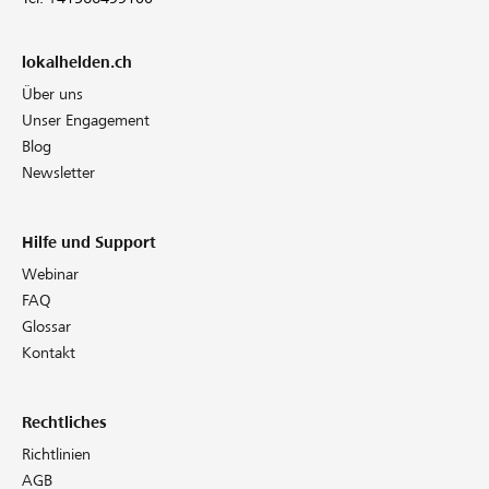
lokalhelden.ch
Über uns
Unser Engagement
Blog
Newsletter
Hilfe und Support
Webinar
FAQ
Glossar
Kontakt
Rechtliches
Richtlinien
AGB