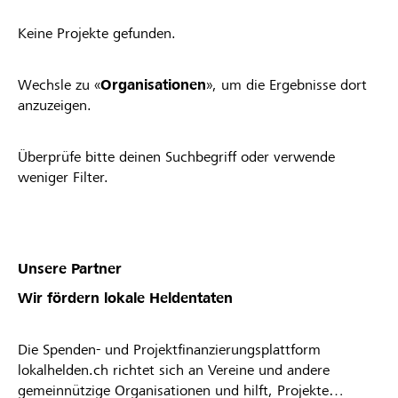
Keine Projekte gefunden.
Wechsle zu «
Organisationen
», um die Ergebnisse dort
anzuzeigen.
Überprüfe bitte deinen Suchbegriff oder verwende
weniger Filter.
Unsere Partner
Wir fördern lokale Heldentaten
Die Spenden- und Projektfinanzierungsplattform
lokalhelden.ch richtet sich an Vereine und andere
gemeinnützige Organisationen und hilft, Projekte