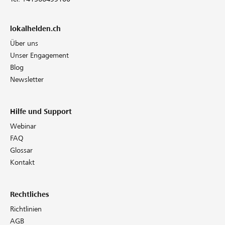
lokalhelden.ch
Über uns
Unser Engagement
Blog
Newsletter
Hilfe und Support
Webinar
FAQ
Glossar
Kontakt
Rechtliches
Richtlinien
AGB