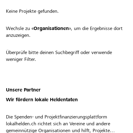
Keine Projekte gefunden.
Wechsle zu «
Organisationen
», um die Ergebnisse dort
anzuzeigen.
Überprüfe bitte deinen Suchbegriff oder verwende
weniger Filter.
Unsere Partner
Wir fördern lokale Heldentaten
Die Spenden- und Projektfinanzierungsplattform
lokalhelden.ch richtet sich an Vereine und andere
gemeinnützige Organisationen und hilft, Projekte