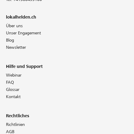
lokalhelden.ch
Über uns
Unser Engagement
Blog
Newsletter
Hilfe und Support
Webinar
FAQ
Glossar
Kontakt
Rechtliches
Richtlinien
AGB