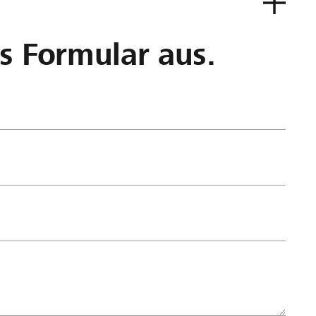
as Formular aus.