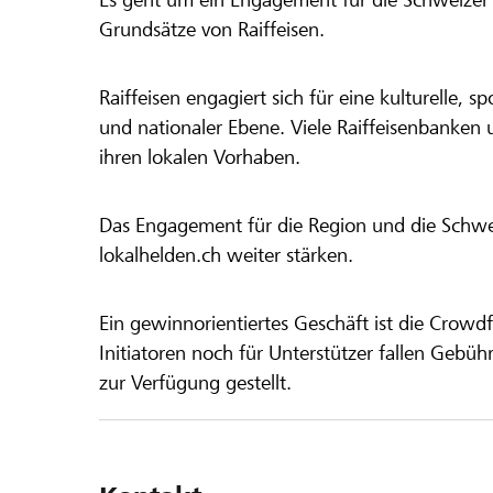
Grundsätze von Raiffeisen.
Raiffeisen engagiert sich für eine kulturelle, sp
und nationaler Ebene. Viele Raiffeisenbanken 
ihren lokalen Vorhaben.
Das Engagement für die Region und die Schweiz
lokalhelden.ch weiter stärken.
Ein gewinnorientiertes Geschäft ist die Crowdf
Initiatoren noch für Unterstützer fallen Gebüh
zur Verfügung gestellt.