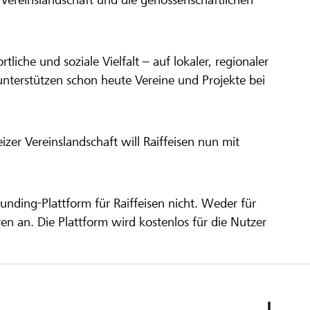
ortliche und soziale Vielfalt – auf lokaler, regionaler
unterstützen schon heute Vereine und Projekte bei
er Vereinslandschaft will Raiffeisen nun mit
unding-Plattform für Raiffeisen nicht. Weder für
ren an. Die Plattform wird kostenlos für die Nutzer