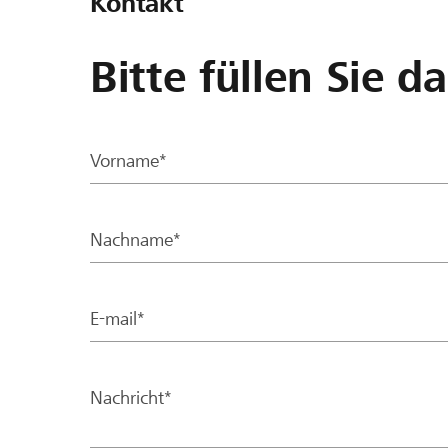
Kontakt
Bitte füllen Sie d
Vorname*
Nachname*
E-mail*
Nachricht*