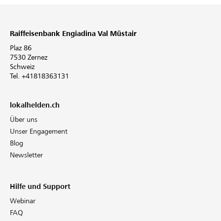
Raiffeisenbank Engiadina Val Müstair
Plaz 86
7530 Zernez
Schweiz
Tel. +41818363131
lokalhelden.ch
Über uns
Unser Engagement
Blog
Newsletter
Hilfe und Support
Webinar
FAQ