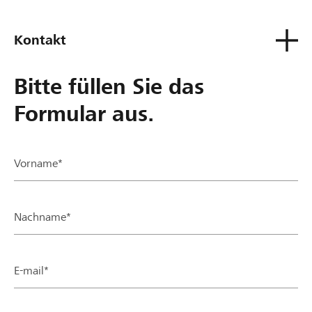
Kontakt
Bitte füllen Sie das
Formular aus.
Vorname*
Nachname*
E-mail*