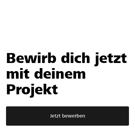
Bewirb dich jetzt
mit deinem
Projekt
Jetzt bewerben