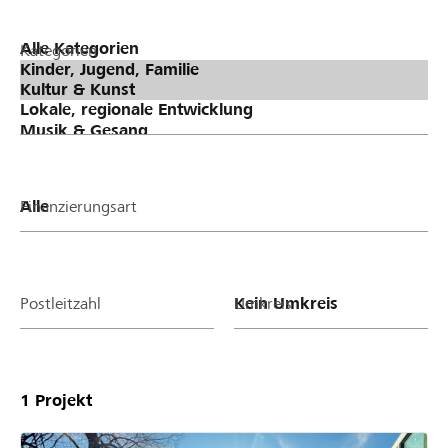
Kategorien
Finanzierungsart
Postleitzahl
Umkreis
1
Projekt