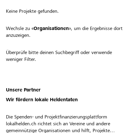
Keine Projekte gefunden.
Wechsle zu «
Organisationen
», um die Ergebnisse dort
anzuzeigen.
Überprüfe bitte deinen Suchbegriff oder verwende
weniger Filter.
Unsere Partner
Wir fördern lokale Heldentaten
Die Spenden- und Projektfinanzierungsplattform
lokalhelden.ch richtet sich an Vereine und andere
gemeinnützige Organisationen und hilft, Projekte