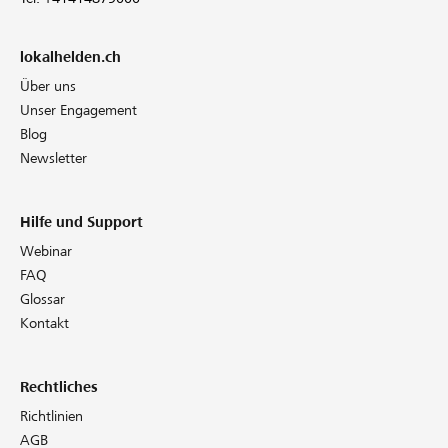
lokalhelden.ch
Über uns
Unser Engagement
Blog
Newsletter
Hilfe und Support
Webinar
FAQ
Glossar
Kontakt
Rechtliches
Richtlinien
AGB