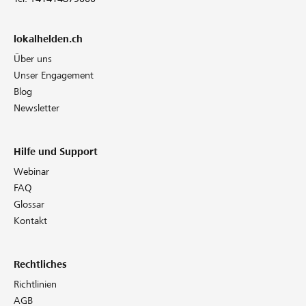
lokalhelden.ch
Über uns
Unser Engagement
Blog
Newsletter
Hilfe und Support
Webinar
FAQ
Glossar
Kontakt
Rechtliches
Richtlinien
AGB