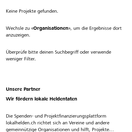
Keine Projekte gefunden.
Wechsle zu «
Organisationen
», um die Ergebnisse dort
anzuzeigen.
Überprüfe bitte deinen Suchbegriff oder verwende
weniger Filter.
Unsere Partner
Wir fördern lokale Heldentaten
Die Spenden- und Projektfinanzierungsplattform
lokalhelden.ch richtet sich an Vereine und andere
gemeinnützige Organisationen und hilft, Projekte