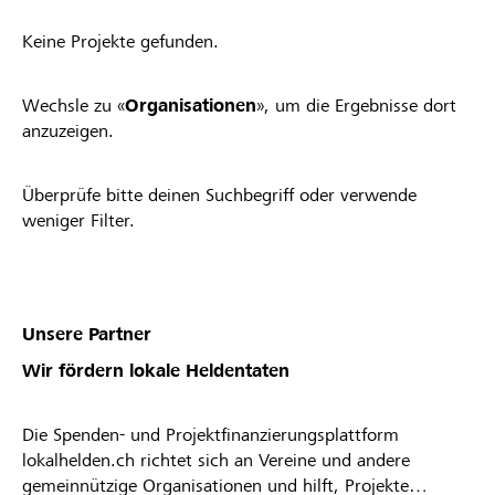
Keine Projekte gefunden.
Wechsle zu «
Organisationen
», um die Ergebnisse dort
anzuzeigen.
Überprüfe bitte deinen Suchbegriff oder verwende
weniger Filter.
Unsere Partner
Wir fördern lokale Heldentaten
Die Spenden- und Projektfinanzierungsplattform
lokalhelden.ch richtet sich an Vereine und andere
gemeinnützige Organisationen und hilft, Projekte