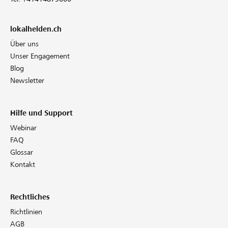
lokalhelden.ch
Über uns
Unser Engagement
Blog
Newsletter
Hilfe und Support
Webinar
FAQ
Glossar
Kontakt
Rechtliches
Richtlinien
AGB