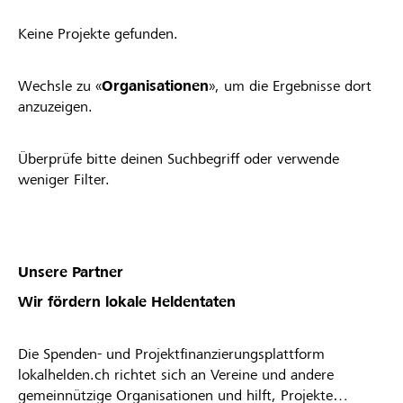
Keine Projekte gefunden.
Wechsle zu «
Organisationen
», um die Ergebnisse dort
anzuzeigen.
Überprüfe bitte deinen Suchbegriff oder verwende
weniger Filter.
Unsere Partner
Wir fördern lokale Heldentaten
Die Spenden- und Projektfinanzierungsplattform
lokalhelden.ch richtet sich an Vereine und andere
gemeinnützige Organisationen und hilft, Projekte