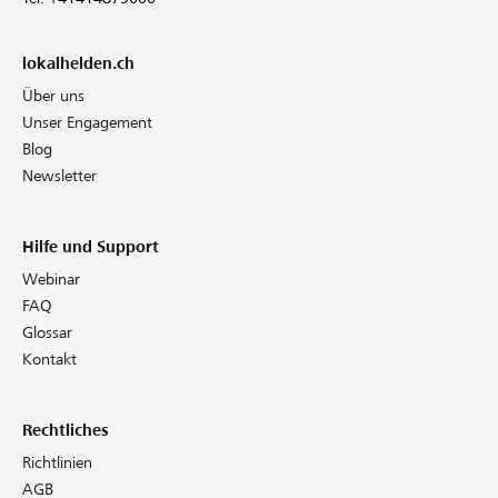
lokalhelden.ch
Über uns
Unser Engagement
Blog
Newsletter
Hilfe und Support
Webinar
FAQ
Glossar
Kontakt
Rechtliches
Richtlinien
AGB