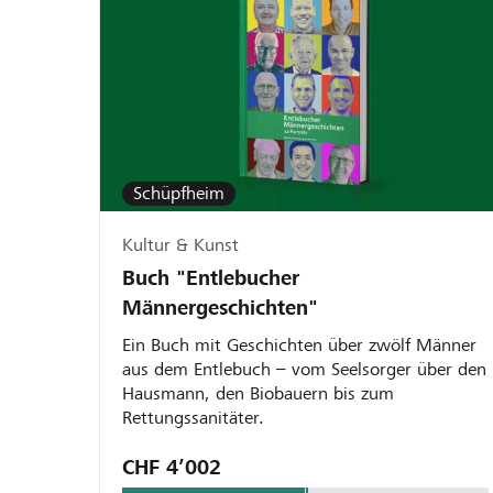
Schüpfheim
Kultur & Kunst
Buch "Entlebucher
Männergeschichten"
Ein Buch mit Geschichten über zwölf Männer
aus dem Entlebuch – vom Seelsorger über den
Hausmann, den Biobauern bis zum
Rettungssanitäter.
CHF 4’002