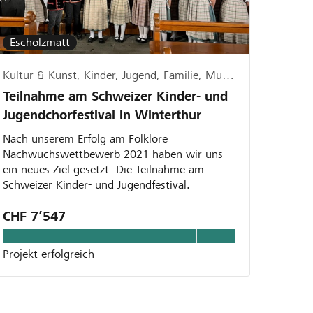
Escholzmatt
Kultur & Kunst, Kinder, Jugend, Familie, Musik & Gesang
Teilnahme am Schweizer Kinder- und
Jugendchorfestival in Winterthur
Nach unserem Erfolg am Folklore
Nachwuchswettbewerb 2021 haben wir uns
ein neues Ziel gesetzt: Die Teilnahme am
Schweizer Kinder- und Jugendfestival.
CHF 7’547
Projekt erfolgreich