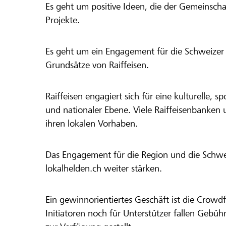
Es geht um positive Ideen, die der Gemeinsch
Projekte.
Es geht um ein Engagement für die Schweizer 
Grundsätze von Raiffeisen.
Raiffeisen engagiert sich für eine kulturelle, sp
und nationaler Ebene. Viele Raiffeisenbanken 
ihren lokalen Vorhaben.
Das Engagement für die Region und die Schweiz
lokalhelden.ch weiter stärken.
Ein gewinnorientiertes Geschäft ist die Crowdf
Initiatoren noch für Unterstützer fallen Gebüh