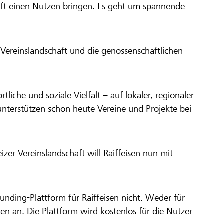
aft einen Nutzen bringen. Es geht um spannende
Vereinslandschaft und die genossenschaftlichen
ortliche und soziale Vielfalt – auf lokaler, regionaler
unterstützen schon heute Vereine und Projekte bei
er Vereinslandschaft will Raiffeisen nun mit
unding-Plattform für Raiffeisen nicht. Weder für
ren an. Die Plattform wird kostenlos für die Nutzer