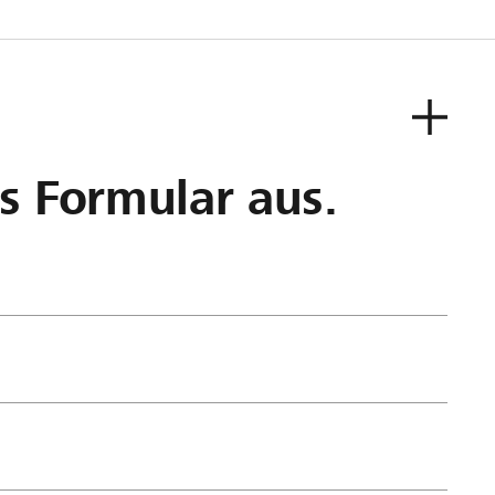
as Formular aus.