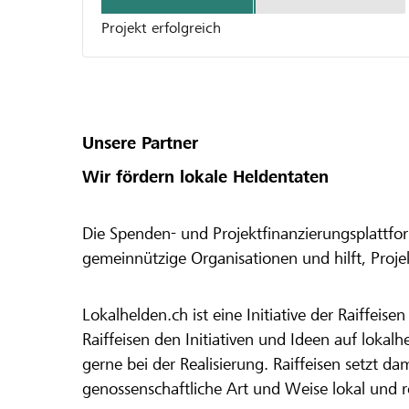
Projekt erfolgreich
Unsere Partner
Wir fördern lokale Heldentaten
Die Spenden- und Projektfinanzierungsplattfor
gemeinnützige Organisationen und hilft, Proj
Lokalhelden.ch ist eine Initiative der Raiffeis
Raiffeisen den Initiativen und Ideen auf lokalh
gerne bei der Realisierung. Raiffeisen setzt d
genossenschaftliche Art und Weise lokal und 