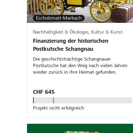
Escholzmatt-Marbach
Nachhaltigkeit & Ökologie, Kultur & Kunst
Finanzierung der historischen
Postkutsche Schangnau
Die geschichtsträchtige Schangnauer
Postkutsche hat den Weg nach vielen Jahren
wieder zurück in ihre Heimat gefunden.
CHF 645
Projekt nicht erfolgreich