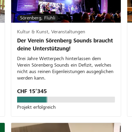
Sörenberg, Flühli
Kultur & Kunst, Veranstaltungen
Der Verein Sörenberg Sounds braucht
deine Unterstützung!
Drei Jahre Wetterpech hinterlassen dem
Verein Sörenberg Sounds ein Defizit, welches
nicht aus reinen Eigenleistungen ausgeglichen
werden kann.
CHF 15’345
Projekt erfolgreich