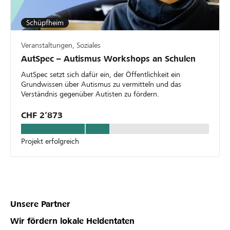
Schüpfheim
Veranstaltungen, Soziales
AutSpec – Autismus Workshops an Schulen
AutSpec setzt sich dafür ein, der Öffentlichkeit ein
Grundwissen über Autismus zu vermitteln und das
Verständnis gegenüber Autisten zu fördern.
CHF 2’873
Projekt erfolgreich
Unsere Partner
Wir fördern lokale Heldentaten