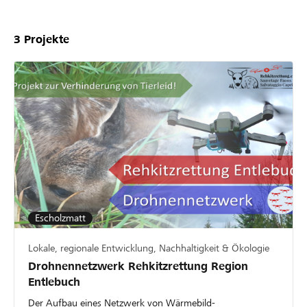
3
Projekte
Escholzmatt
Lokale, regionale Entwicklung, Nachhaltigkeit & Ökologie
Drohnennetzwerk Rehkitzrettung Region
Entlebuch
Der Aufbau eines Netzwerk von Wärmebild-