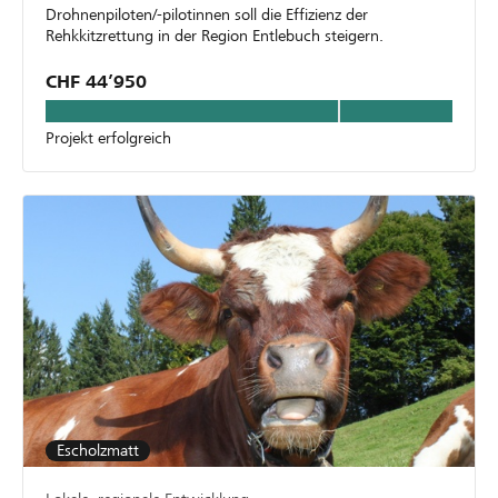
Drohnenpiloten/-pilotinnen soll die Effizienz der
Rehkkitzrettung in der Region Entlebuch steigern.
CHF 44’950
Projekt erfolgreich
Escholzmatt