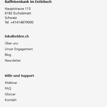
Raiffeisenbank im Entlebuch
Hauptstrasse 113
6182 Escholzmatt
Schweiz
Tel. +41414879000
lokalhelden.ch
Über uns
Unser Engagement
Blog
Newsletter
Hilfe und Support
Webinar
FAQ
Glossar
Kontakt