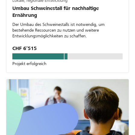
Lokale, regionale Entwicklung
Umbau Schweinestall für nachhaltige
Ernährung
Der Umbau des Schweinestalls ist notwendig, um
bestehende Ressourcen zu nutzen und weitere
Entwicklungsmöglichkeiten zu schaffen.
CHF 6’515
Projekt erfolgreich