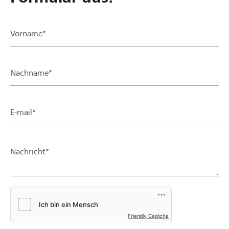
Vorname*
Nachname*
E-mail*
Nachricht*
Friendly Captcha