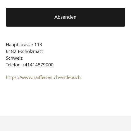
Absenden
Hauptstrasse 113
6182
Escholzmatt
Schweiz
Telefon
+41414879000
https://www.raiffeisen.ch/entlebuch