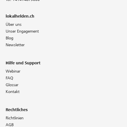
lokalhelden.ch
Über uns
Unser Engagement
Blog
Newsletter
Hilfe und Support
Webinar
FAQ
Glossar
Kontakt
Rechtliches
Richtlinien
AGB