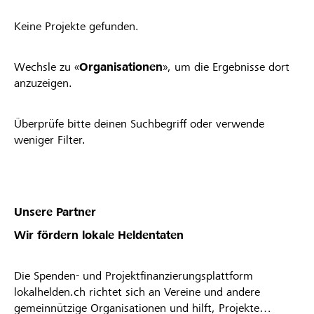
Keine Projekte gefunden.
Wechsle zu «
Organisationen
», um die Ergebnisse dort
anzuzeigen.
Überprüfe bitte deinen Suchbegriff oder verwende
weniger Filter.
Unsere Partner
Wir fördern lokale Heldentaten
Die Spenden- und Projektfinanzierungsplattform
lokalhelden.ch richtet sich an Vereine und andere
gemeinnützige Organisationen und hilft, Projekte