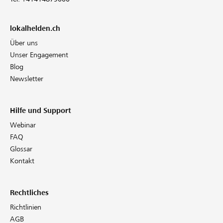
lokalhelden.ch
Über uns
Unser Engagement
Blog
Newsletter
Hilfe und Support
Webinar
FAQ
Glossar
Kontakt
Rechtliches
Richtlinien
AGB