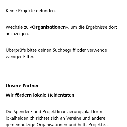
Keine Projekte gefunden.
Wechsle zu «
Organisationen
», um die Ergebnisse dort
anzuzeigen.
Überprüfe bitte deinen Suchbegriff oder verwende
weniger Filter.
Unsere Partner
Wir fördern lokale Heldentaten
Die Spenden- und Projektfinanzierungsplattform
lokalhelden.ch richtet sich an Vereine und andere
gemeinnützige Organisationen und hilft, Projekte