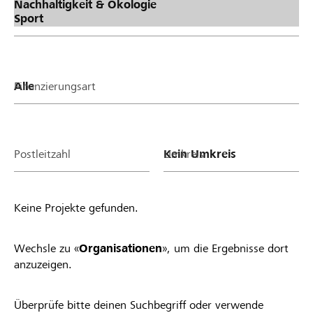
Finanzierungsart
Postleitzahl
Umkreis
Keine Projekte gefunden.
Wechsle zu «
Organisationen
», um die Ergebnisse dort
anzuzeigen.
Überprüfe bitte deinen Suchbegriff oder verwende