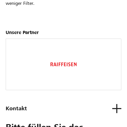
weniger Filter.
Unsere Partner
Kontakt