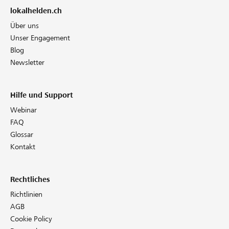
lokalhelden.ch
Über uns
Unser Engagement
Blog
Newsletter
Hilfe und Support
Webinar
FAQ
Glossar
Kontakt
Rechtliches
Richtlinien
AGB
Cookie Policy