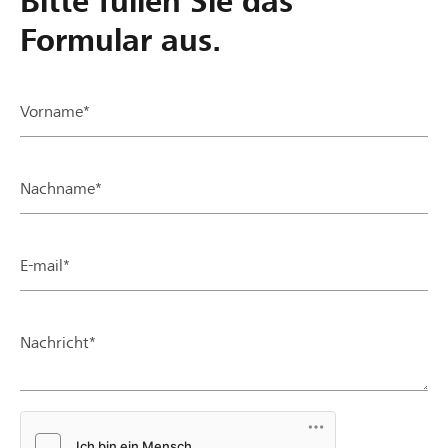
Bitte füllen Sie das
Formular aus.
Vorname*
Nachname*
E-mail*
Nachricht*