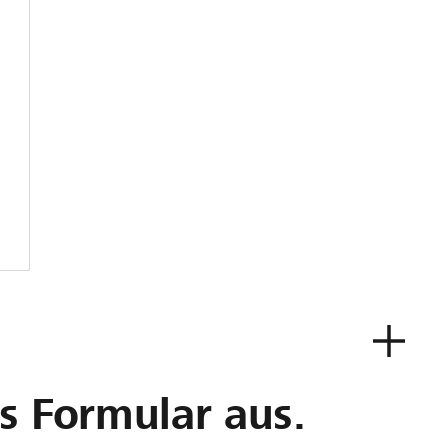
as Formular aus.