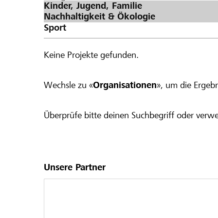
Keine Projekte gefunden.
Wechsle zu «
Organisationen
», um die Ergebn
Überprüfe bitte deinen Suchbegriff oder verwe
Unsere Partner