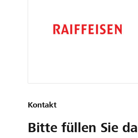
Kontakt
Bitte füllen Sie d