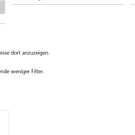
isse dort anzuzeigen.
nde weniger Filter.