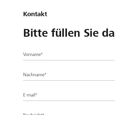
Kontakt
Bitte füllen Sie d
Vorname*
Nachname*
E-mail*