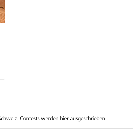
 Schweiz. Contests werden hier ausgeschrieben.