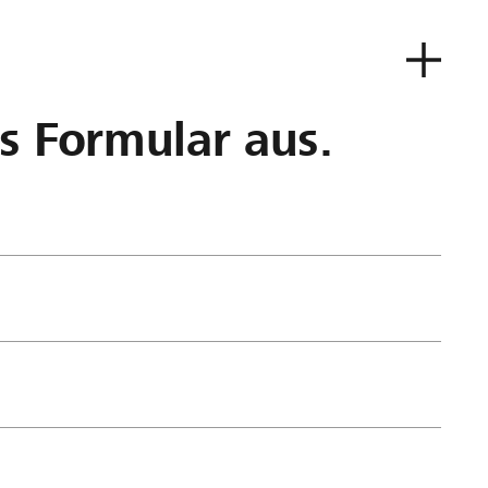
as Formular aus.