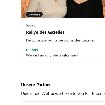
Savièse
Sport
Rallye des Gazelles
Participation au Rallye Aïcha des Gazelles
0 Fans
Werde Fan und bleib informiert!
Unsere Partner
Dies ist die Wettbewerbs-Seite von Raiffeisen