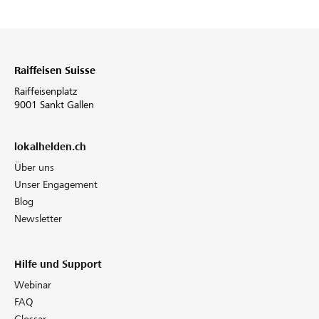
Raiffeisen Suisse
Raiffeisenplatz
9001 Sankt Gallen
lokalhelden.ch
Über uns
Unser Engagement
Blog
Newsletter
Hilfe und Support
Webinar
FAQ
Glossar