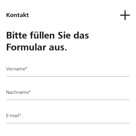
Kontakt
Bitte füllen Sie das
Formular aus.
Vorname*
Nachname*
E-mail*