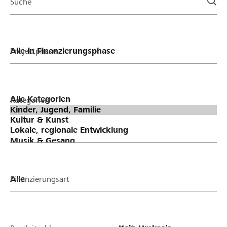
Suche
Projektphase
Kategorien
Finanzierungsart