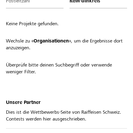
Postleitzahl
Umkreis
Keine Projekte gefunden.
Wechsle zu «
Organisationen
», um die Ergebnisse dort
anzuzeigen.
Überprüfe bitte deinen Suchbegriff oder verwende
weniger Filter.
Unsere Partner
Dies ist die Wettbewerbs-Seite von Raiffeisen Schweiz.
Contests werden hier ausgeschrieben.