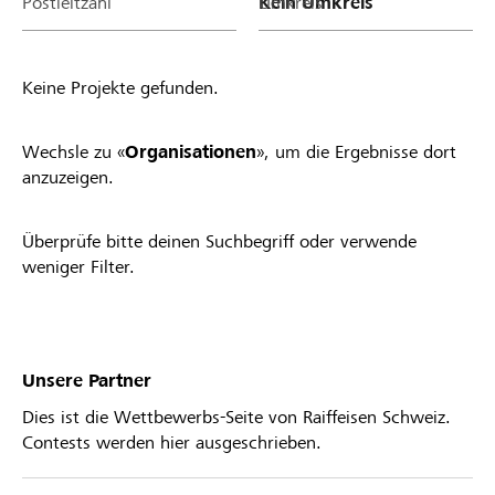
Postleitzahl
Umkreis
Keine Projekte gefunden.
Wechsle zu «
Organisationen
», um die Ergebnisse dort
anzuzeigen.
Überprüfe bitte deinen Suchbegriff oder verwende
weniger Filter.
Unsere Partner
Dies ist die Wettbewerbs-Seite von Raiffeisen Schweiz.
Contests werden hier ausgeschrieben.