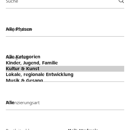
Suche
Projektphase
Kategorien
Finanzierungsart