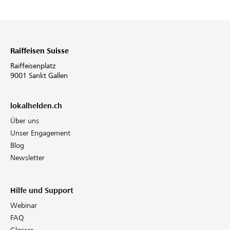
Raiffeisen Suisse
Raiffeisenplatz
9001 Sankt Gallen
lokalhelden.ch
Über uns
Unser Engagement
Blog
Newsletter
Hilfe und Support
Webinar
FAQ
Glossar