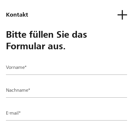
Kontakt
Bitte füllen Sie das
Formular aus.
Vorname*
Nachname*
E-mail*