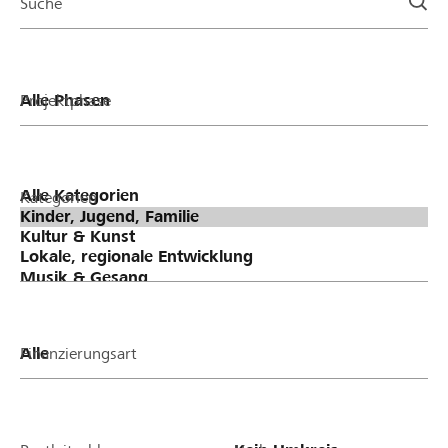
Suche
Projektphase
Kategorien
Finanzierungsart