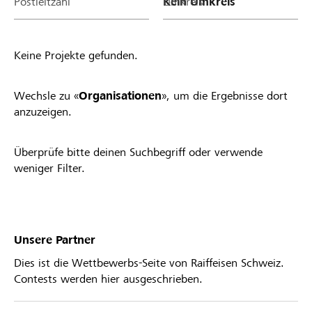
Postleitzahl
Umkreis
Keine Projekte gefunden.
Wechsle zu «
Organisationen
», um die Ergebnisse dort
anzuzeigen.
Überprüfe bitte deinen Suchbegriff oder verwende
weniger Filter.
Unsere Partner
Dies ist die Wettbewerbs-Seite von Raiffeisen Schweiz.
Contests werden hier ausgeschrieben.