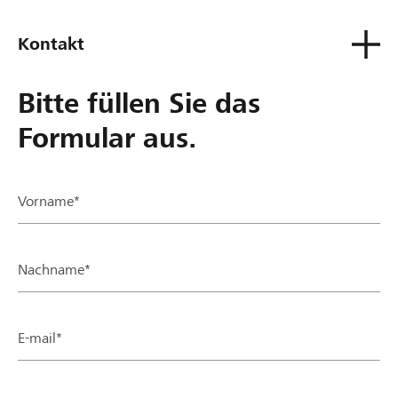
Kontakt
Bitte füllen Sie das
Formular aus.
Vorname*
Nachname*
E-mail*