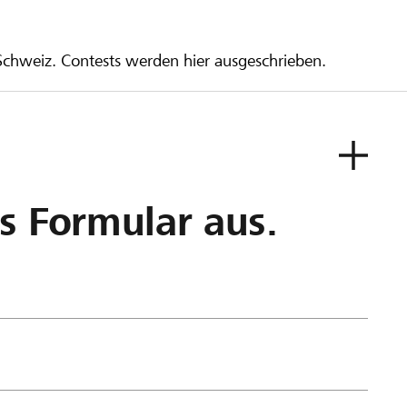
 Schweiz. Contests werden hier ausgeschrieben.
as Formular aus.