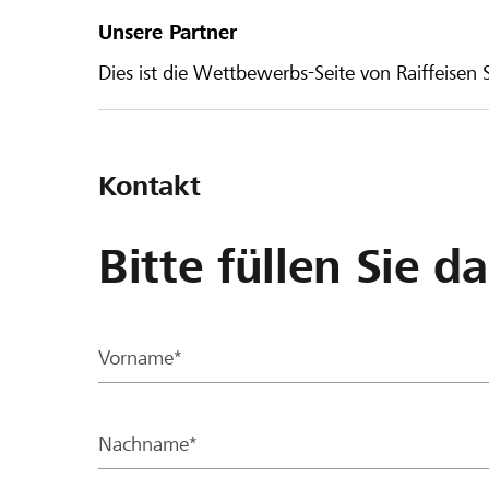
Unsere Partner
Dies ist die Wettbewerbs-Seite von Raiffeisen
Kontakt
Bitte füllen Sie d
Vorname*
Nachname*