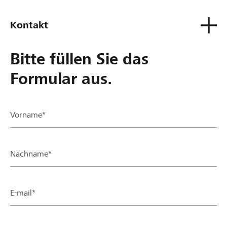
Kontakt
Bitte füllen Sie das
Formular aus.
Vorname*
Nachname*
E-mail*