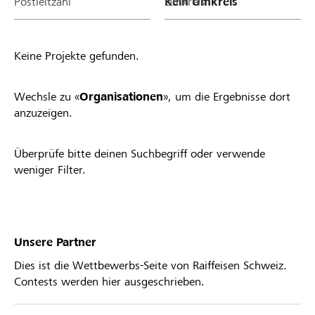
Postleitzahl
Umkreis
Keine Projekte gefunden.
Wechsle zu «
Organisationen
», um die Ergebnisse dort
anzuzeigen.
Überprüfe bitte deinen Suchbegriff oder verwende
weniger Filter.
Unsere Partner
Dies ist die Wettbewerbs-Seite von Raiffeisen Schweiz.
Contests werden hier ausgeschrieben.