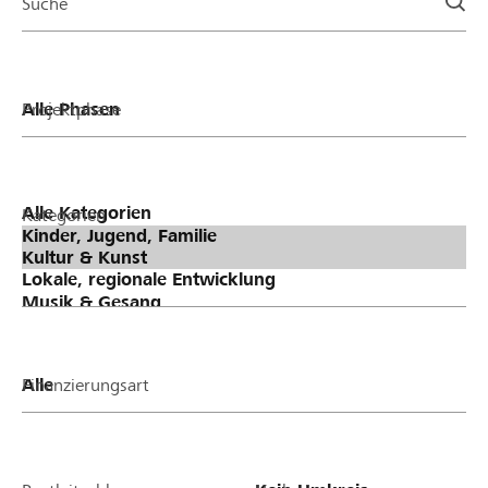
Suche
Projektphase
Kategorien
Finanzierungsart