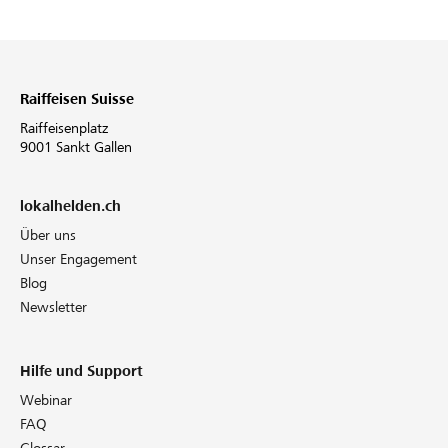
Raiffeisen Suisse
Raiffeisenplatz
9001 Sankt Gallen
lokalhelden.ch
Über uns
Unser Engagement
Blog
Newsletter
Hilfe und Support
Webinar
FAQ
Glossar