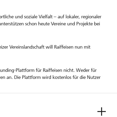
ortliche und soziale Vielfalt – auf lokaler, regionaler
unterstützen schon heute Vereine und Projekte bei
er Vereinslandschaft will Raiffeisen nun mit
unding-Plattform für Raiffeisen nicht. Weder für
ren an. Die Plattform wird kostenlos für die Nutzer