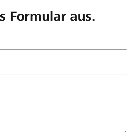
as Formular aus.