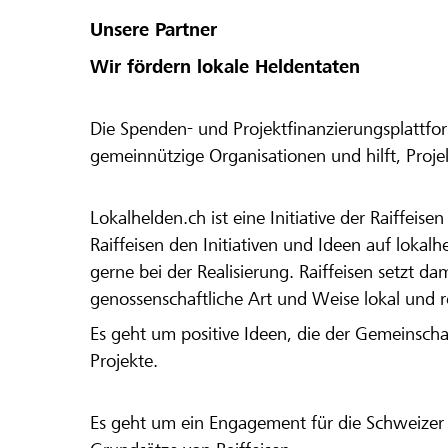
Unsere Partner
Wir fördern lokale Heldentaten
Die Spenden- und Projektfinanzierungsplattfor
gemeinnützige Organisationen und hilft, Proj
Lokalhelden.ch ist eine Initiative der Raiffeis
Raiffeisen den Initiativen und Ideen auf lokalh
gerne bei der Realisierung. Raiffeisen setzt d
genossenschaftliche Art und Weise lokal und 
Es geht um positive Ideen, die der Gemeinsch
Projekte.
Es geht um ein Engagement für die Schweizer 