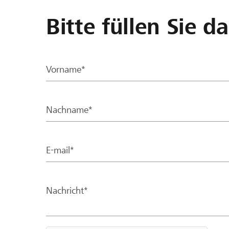
Bitte füllen Sie d
Vorname*
Nachname*
E-mail*
Nachricht*