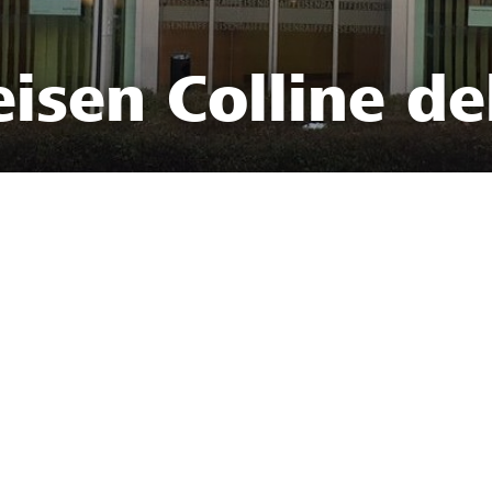
isen Colline de