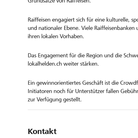
Grundsätze von Raiffeisen.
Raiffeisen engagiert sich für eine kulturelle, sp
und nationaler Ebene. Viele Raiffeisenbanken 
ihren lokalen Vorhaben.
Das Engagement für die Region und die Schweiz
lokalhelden.ch weiter stärken.
Ein gewinnorientiertes Geschäft ist die Crowdf
Initiatoren noch für Unterstützer fallen Gebüh
zur Verfügung gestellt.
Kontakt