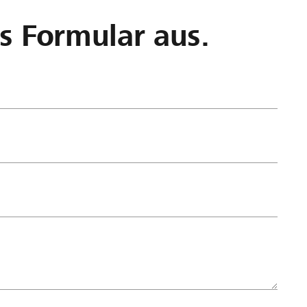
as Formular aus.