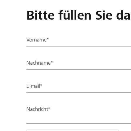
Bitte füllen Sie d
Vorname*
Nachname*
E-mail*
Nachricht*