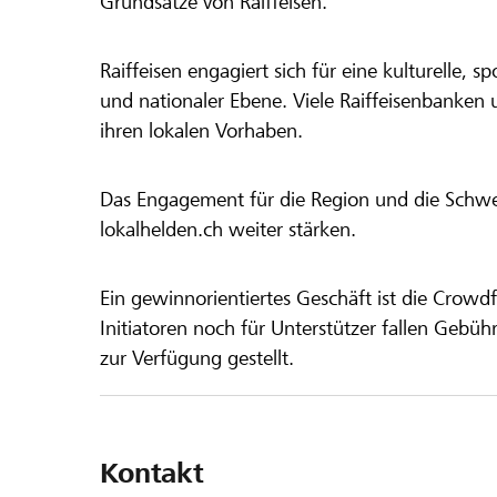
Grundsätze von Raiffeisen.
Raiffeisen engagiert sich für eine kulturelle, sp
und nationaler Ebene. Viele Raiffeisenbanken 
ihren lokalen Vorhaben.
Das Engagement für die Region und die Schweiz
lokalhelden.ch weiter stärken.
Ein gewinnorientiertes Geschäft ist die Crowdf
Initiatoren noch für Unterstützer fallen Gebüh
zur Verfügung gestellt.
Kontakt