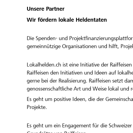
Unsere Partner
Wir fördern lokale Heldentaten
Die Spenden- und Projektfinanzierungsplattfor
gemeinnützige Organisationen und hilft, Proj
Lokalhelden.ch ist eine Initiative der Raiffeis
Raiffeisen den Initiativen und Ideen auf lokalh
gerne bei der Realisierung. Raiffeisen setzt d
genossenschaftliche Art und Weise lokal und 
Es geht um positive Ideen, die der Gemeinsch
Projekte.
Es geht um ein Engagement für die Schweizer 