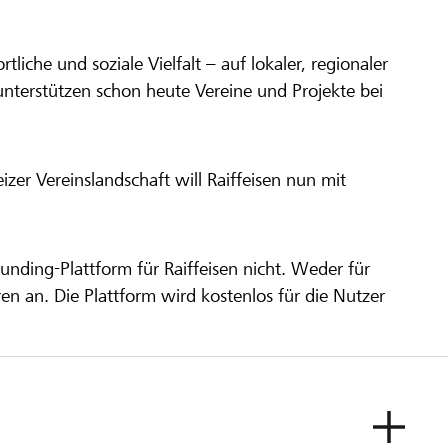
ortliche und soziale Vielfalt – auf lokaler, regionaler
unterstützen schon heute Vereine und Projekte bei
er Vereinslandschaft will Raiffeisen nun mit
unding-Plattform für Raiffeisen nicht. Weder für
ren an. Die Plattform wird kostenlos für die Nutzer