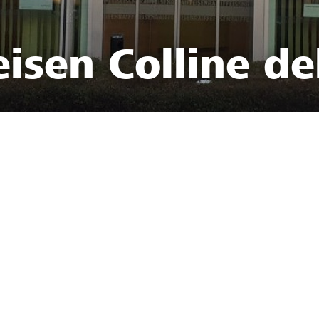
isen Colline de