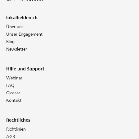
lokalhelden.ch
Über uns
Unser Engagement
Blog
Newsletter
Hilfe und Support
Webinar
FAQ
Glossar
Kontakt
Rechtliches
Richtlinien
AGB