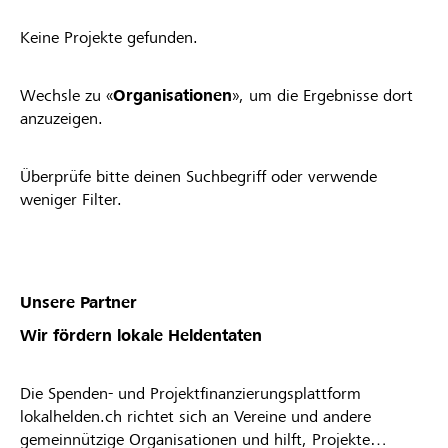
Keine Projekte gefunden.
Wechsle zu «
Organisationen
», um die Ergebnisse dort
anzuzeigen.
Überprüfe bitte deinen Suchbegriff oder verwende
weniger Filter.
Unsere Partner
Wir fördern lokale Heldentaten
Die Spenden- und Projektfinanzierungsplattform
lokalhelden.ch richtet sich an Vereine und andere
gemeinnützige Organisationen und hilft, Projekte